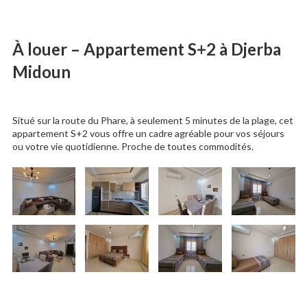
À louer – Appartement S+2 à Djerba
Midoun
Situé sur la route du Phare, à seulement 5 minutes de la plage, cet
appartement S+2 vous offre un cadre agréable pour vos séjours
ou votre vie quotidienne. Proche de toutes commodités.