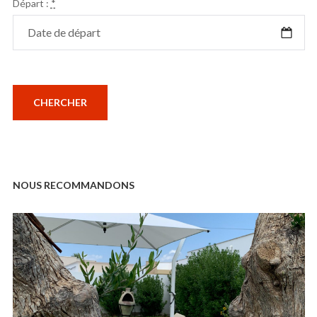
Départ :
*
NOUS RECOMMANDONS