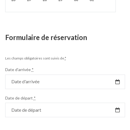
Formulaire de réservation
Les champs obligatoires sont suivis de
*
Date d'arrivée
*
Date de départ
*