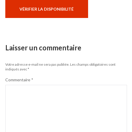
Laisser un commentaire
Votre adresse e-mail ne sera pas publiée.
Les champs obligatoires sont
indiqués avec
*
Commentaire
*