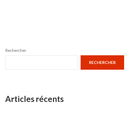
Rechercher
RECHERCHER
Articles récents