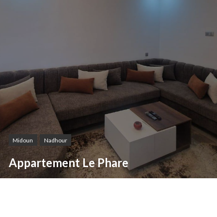
Midoun
Nadhour
Appartement Le Phare