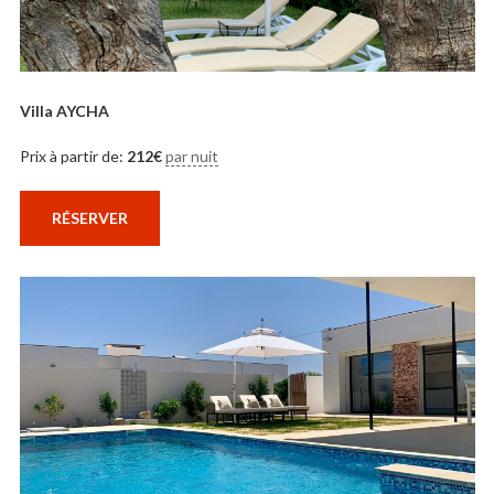
Villa AYCHA
Prix à partir de:
212
€
par nuit
RÉSERVER