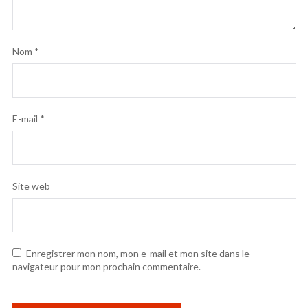
Nom
*
E-mail
*
Site web
Enregistrer mon nom, mon e-mail et mon site dans le
navigateur pour mon prochain commentaire.