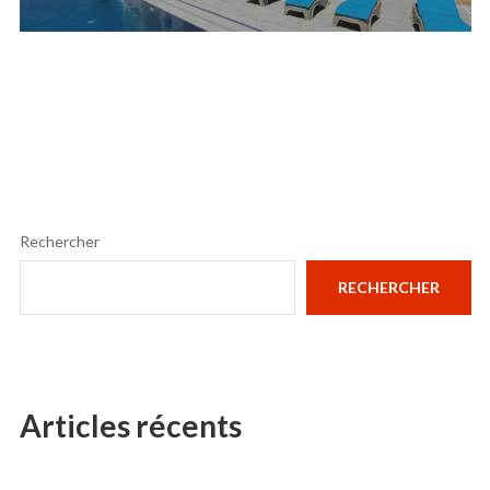
post:
Rechercher
RECHERCHER
Articles récents