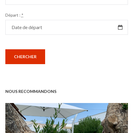
Départ :
*
NOUS RECOMMANDONS