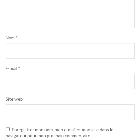
Nom
*
E-mail
*
Site web
Enregistrer mon nom, mon e-mail et mon site dans le
navigateur pour mon prochain commentaire.