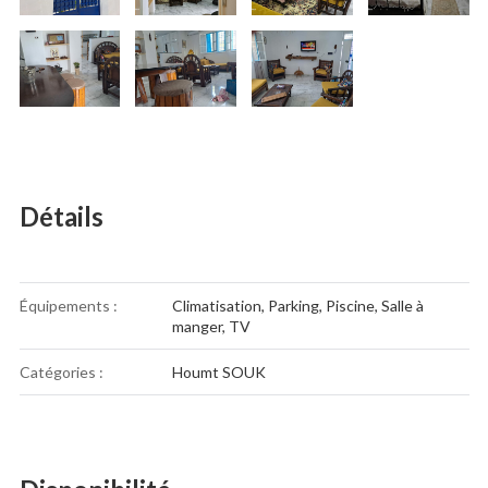
Détails
Équipements :
Climatisation
,
Parking
,
Piscine
,
Salle à
manger
,
TV
Catégories :
Houmt SOUK