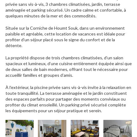
privée sans vis-à-vis, 3 chambres climatisées, jardin, terrasse
aménagée et parking sécurisé. Un cadre calme et confortable, à
quelques minutes de la mer et des commodités.
Située sur la Corniche de Houmt Souk, dans un environnement
paisible et agréable, cette location de vacances est idéale pour
profiter d’un séjour placé sous le signe du confort et de la
détente.
La propriété dispose de trois chambres climatisées, d’un salon
spacieux et lumineux, d’une cuisine entièrement équipée ainsi que
de deux salles de bain modernes, offrant tout le nécessaire pour
accueillir familles et groupes d’amis.
À l’extérieur, la piscine privée sans vis-à-vis invite à la relaxation en
toute tranquillité. La terrasse aménagée et le jardin constituent
des espaces parfaits pour partager des moments conviviaux ou
profiter du climat ensoleillé. Un parking privé sécurisé complète
les équipements pour un séjour pratique et serein.