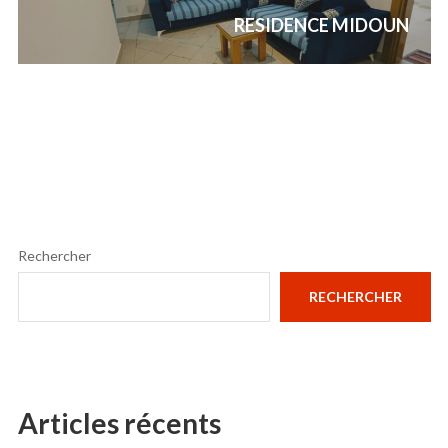
Next
RESIDENCE MIDOUN
post:
Rechercher
RECHERCHER
Articles récents