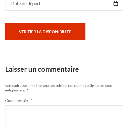
Laisser un commentaire
Votre adresse e-mail ne sera pas publiée.
Les champs obligatoires sont
indiqués avec
*
Commentaire
*