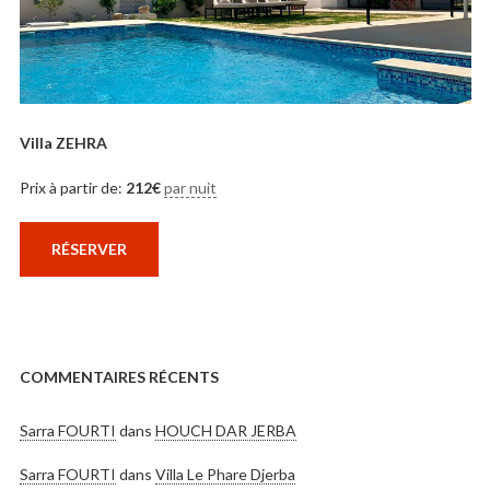
Villa ZEHRA
Prix à partir de:
212
€
par nuit
RÉSERVER
COMMENTAIRES RÉCENTS
Sarra FOURTI
dans
HOUCH DAR JERBA
Sarra FOURTI
dans
Villa Le Phare Djerba