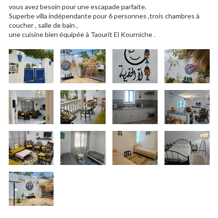
vous avez besoin pour une escapade parfaite.
Superbe villa indépendante pour 6 personnes ,trois chambres à
coucher , salle de bain ,
une cuisine bien équipée à Taourit El Kourniche .