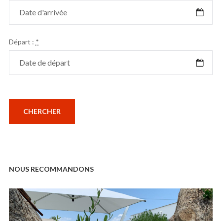
Départ :
*
NOUS RECOMMANDONS