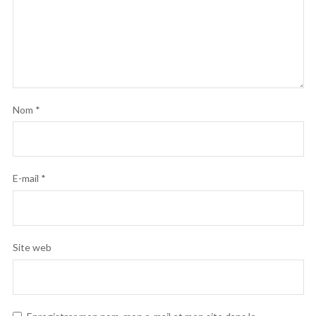
Nom
*
E-mail
*
Site web