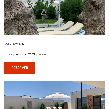
Villa AYCHA
Prix à partir de:
212
€
par nuit
RÉSERVER