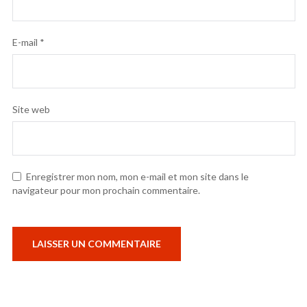
E-mail
*
Site web
Enregistrer mon nom, mon e-mail et mon site dans le
navigateur pour mon prochain commentaire.