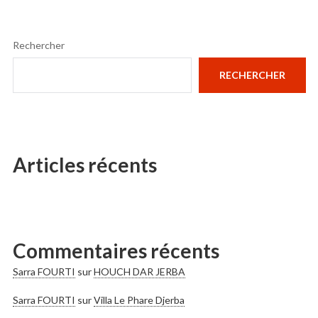
Rechercher
RECHERCHER
Articles récents
Commentaires récents
Sarra FOURTI
sur
HOUCH DAR JERBA
Sarra FOURTI
sur
Villa Le Phare Djerba