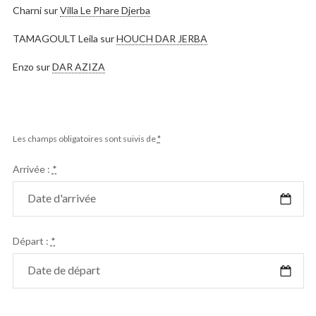
Charni
sur
Villa Le Phare Djerba
TAMAGOULT Leila
sur
HOUCH DAR JERBA
Enzo
sur
DAR AZIZA
Les champs obligatoires sont suivis de
*
Arrivée :
*
Départ :
*