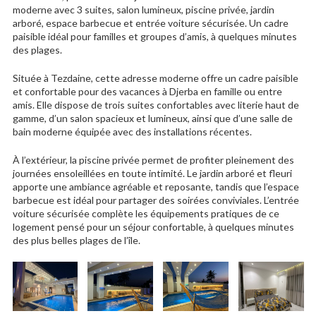
moderne avec 3 suites, salon lumineux, piscine privée, jardin
arboré, espace barbecue et entrée voiture sécurisée. Un cadre
paisible idéal pour familles et groupes d’amis, à quelques minutes
des plages.
Située à Tezdaine, cette adresse moderne offre un cadre paisible
et confortable pour des vacances à Djerba en famille ou entre
amis. Elle dispose de trois suites confortables avec literie haut de
gamme, d’un salon spacieux et lumineux, ainsi que d’une salle de
bain moderne équipée avec des installations récentes.
À l’extérieur, la piscine privée permet de profiter pleinement des
journées ensoleillées en toute intimité. Le jardin arboré et fleuri
apporte une ambiance agréable et reposante, tandis que l’espace
barbecue est idéal pour partager des soirées conviviales. L’entrée
voiture sécurisée complète les équipements pratiques de ce
logement pensé pour un séjour confortable, à quelques minutes
des plus belles plages de l’île.