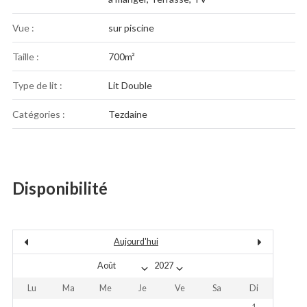
Vue :
sur piscine
Taille :
700m²
Type de lit :
Lit Double
Catégories :
Tezdaine
Disponibilité
Aujourd'hui
Lu
Ma
Me
Je
Ve
Sa
Di