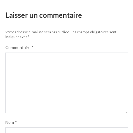
Laisser un commentaire
Votre adresse e-mail ne sera pas publiée.
Les champs obligatoires sont
indiqués avec
*
Commentaire
*
Nom
*