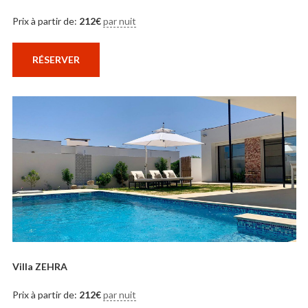
Prix à partir de:
212
€
par nuit
RÉSERVER
Villa ZEHRA
Prix à partir de:
212
€
par nuit