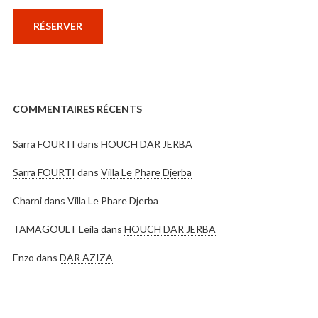
RÉSERVER
COMMENTAIRES RÉCENTS
Sarra FOURTI
dans
HOUCH DAR JERBA
Sarra FOURTI
dans
Villa Le Phare Djerba
Charni
dans
Villa Le Phare Djerba
TAMAGOULT Leila
dans
HOUCH DAR JERBA
Enzo
dans
DAR AZIZA