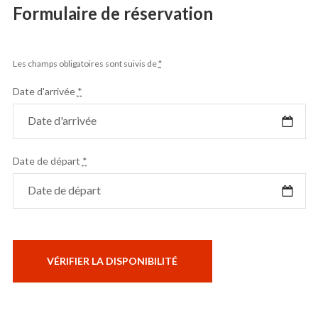
Formulaire de réservation
Les champs obligatoires sont suivis de
*
Date d'arrivée
*
Date de départ
*