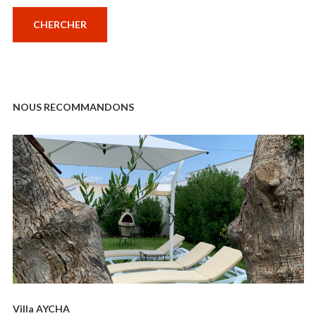
NOUS RECOMMANDONS
Villa AYCHA