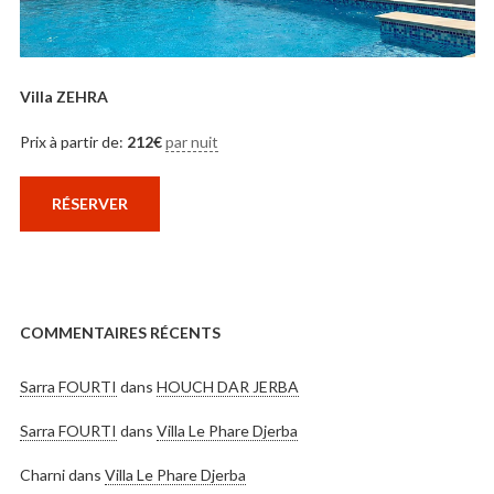
Villa ZEHRA
Prix à partir de:
212
€
par nuit
RÉSERVER
COMMENTAIRES RÉCENTS
Sarra FOURTI
dans
HOUCH DAR JERBA
Sarra FOURTI
dans
Villa Le Phare Djerba
Charni
dans
Villa Le Phare Djerba