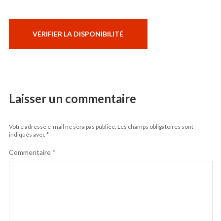
Laisser un commentaire
Votre adresse e-mail ne sera pas publiée.
Les champs obligatoires sont
indiqués avec
*
Commentaire
*