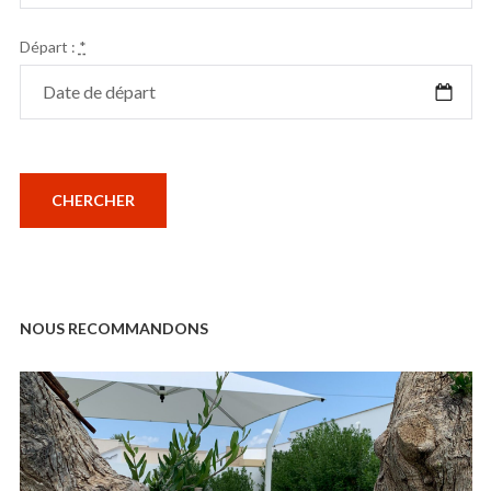
Départ :
*
NOUS RECOMMANDONS