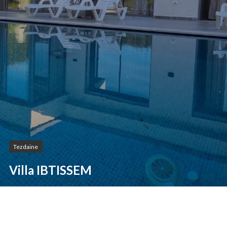
Tezdaine
Villa IBTISSEM