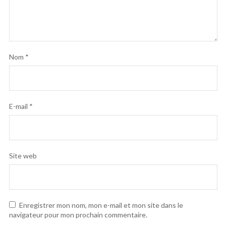
Nom
*
E-mail
*
Site web
Enregistrer mon nom, mon e-mail et mon site dans le
navigateur pour mon prochain commentaire.