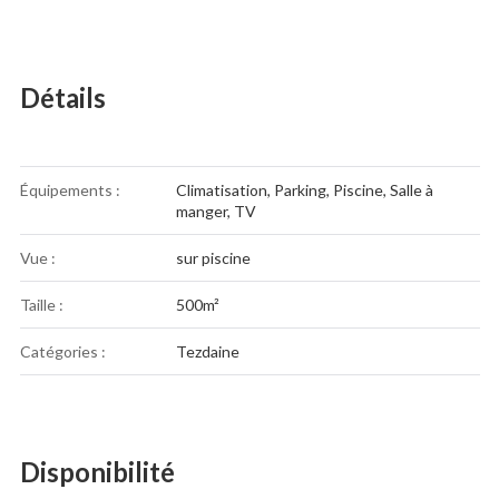
Détails
Équipements :
Climatisation
,
Parking
,
Piscine
,
Salle à
manger
,
TV
Vue :
sur piscine
Taille :
500m²
Catégories :
Tezdaine
Disponibilité