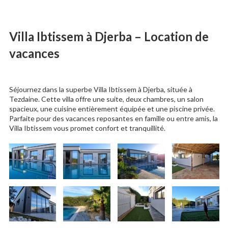
Villa Ibtissem à Djerba – Location de
vacances
Séjournez dans la superbe Villa Ibtissem à Djerba, située à
Tezdaine. Cette villa offre une suite, deux chambres, un salon
spacieux, une cuisine entièrement équipée et une piscine privée.
Parfaite pour des vacances reposantes en famille ou entre amis, la
Villa Ibtissem vous promet confort et tranquillité.