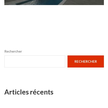
Rechercher
RECHERCHER
Articles récents