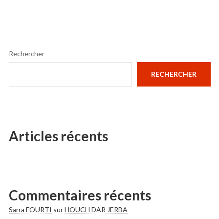
Rechercher
RECHERCHER
Articles récents
Commentaires récents
Sarra FOURTI
sur
HOUCH DAR JERBA