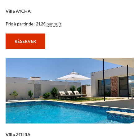
Villa AYCHA
Prix à partir de:
212
€
par nuit
RÉSERVER
Villa ZEHRA