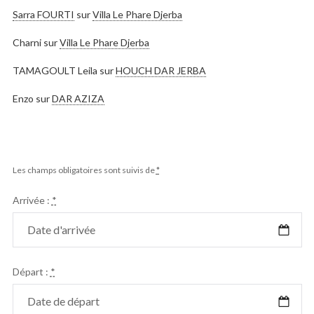
Sarra FOURTI
sur
Villa Le Phare Djerba
Charni
sur
Villa Le Phare Djerba
TAMAGOULT Leila
sur
HOUCH DAR JERBA
Enzo
sur
DAR AZIZA
Les champs obligatoires sont suivis de
*
Arrivée :
*
Départ :
*