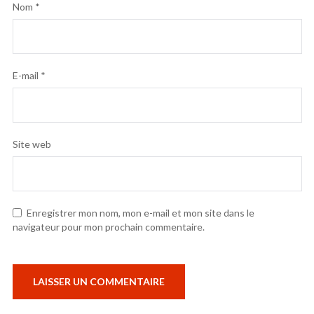
Nom
*
E-mail
*
Site web
Enregistrer mon nom, mon e-mail et mon site dans le
navigateur pour mon prochain commentaire.