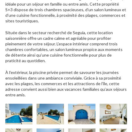
idéale pour un séjour en famille ou entre amis. Cette propriété
S+3 dispose de trois chambres spacieuses, d’un salon lumineux et
d’une cuisine fonctionnelle, à proximité des plages, commerces et
sites touristiques.
Située dans le secteur recherché de Seguia, cette location
saisonnière offre un cadre calme et agréable pour profiter
pleinement de votre séjour. L’espace intérieur comprend trois
chambres confortables, un salon lumineux propice aux moments
de détente ainsi qu’une cuisine fonctionnelle pour plus de
praticité au quotidien.
À l’extérieur, la piscine privée permet de savourer les journées
ensoleillées dans une ambiance conviviale. Grâce à sa proximité
avec les plages, les commerces et les attractions de l’île, cette
adresse convient aussi bien aux vacances familiales qu’aux séjours
entre amis.