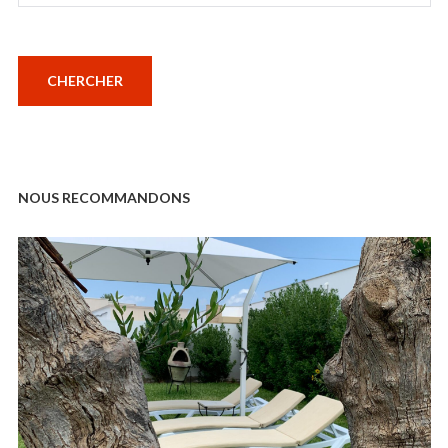
NOUS RECOMMANDONS