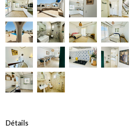
Détails