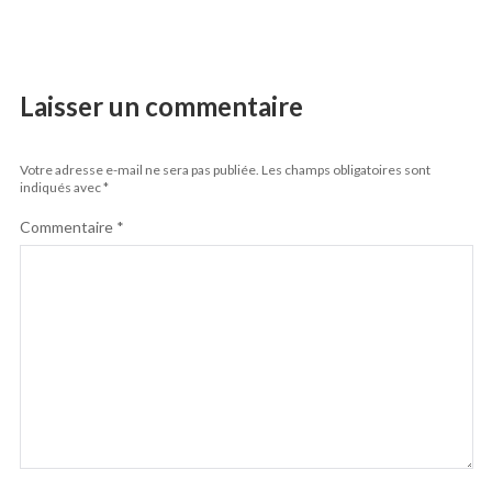
Laisser un commentaire
Votre adresse e-mail ne sera pas publiée.
Les champs obligatoires sont
indiqués avec
*
Commentaire
*